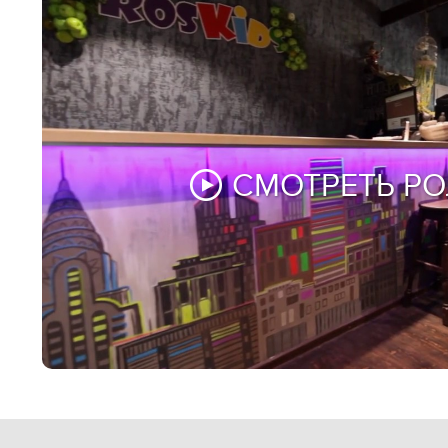
СМОТРЕТЬ Р