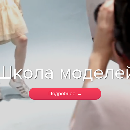
Школа моделе
Подробнее →