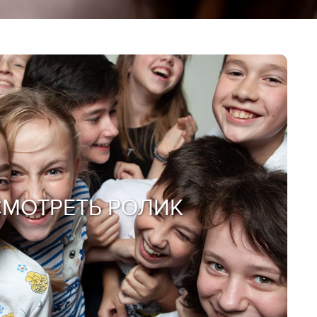
СМОТРЕТЬ РОЛИК