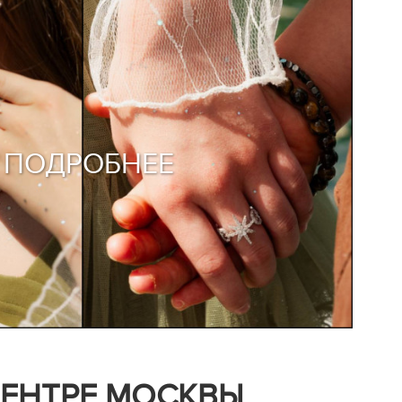
ПОДРОБНЕЕ
ЦЕНТРЕ МОСКВЫ