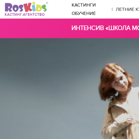
КАСТИНГИ
|
ЛЕТНИЕ 
ОБУЧЕНИЕ
КАСТИНГ-АГЕНТСТВО
ИНТЕНСИВ «ШКОЛА МО