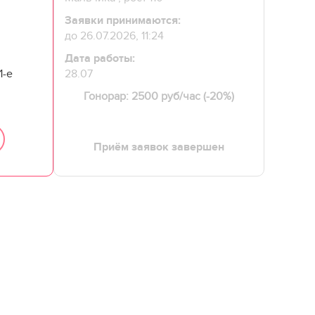
Заявки принимаются:
до 26.07.2026, 11:24
Дата работы:
1-е
28.07
Гонорар: 2500 руб/час (-20%)
Приём заявок завершен