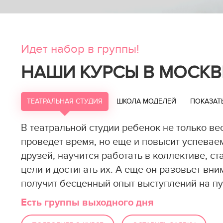
Идет набор в группы!
НАШИ КУРСЫ В МОСКВ
ТЕАТРАЛЬНАЯ СТУДИЯ
ШКОЛА МОДЕЛЕЙ
ПОКАЗАТ
В театральной студии ребенок не только ве
проведет время, но еще и повысит успевае
друзей, научится работать в коллективе, ст
цели и достигать их. А еще он разовьет вни
получит бесценный опыт выступлений на пу
Есть группы выходного дня