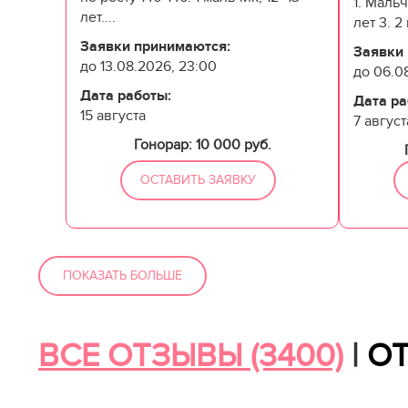
1. Мальч
лет....
лет 3. 2
Заявки принимаются:
Заявки
до 13.08.2026, 23:00
до 06.0
Дата работы:
Дата ра
15 августа
7 август
Гонорар: 10 000 руб.
ОСТАВИТЬ ЗАЯВКУ
ПОКАЗАТЬ БОЛЬШЕ
ВСЕ ОТЗЫВЫ
(3400)
|
О